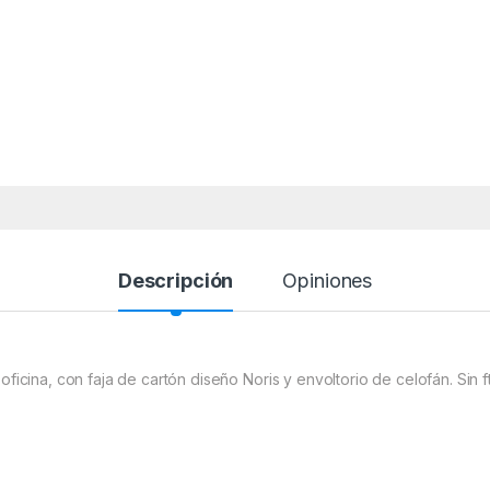
Descripción
Opiniones
oficina, con faja de cartón diseño Noris y envoltorio de celofán. Sin fta