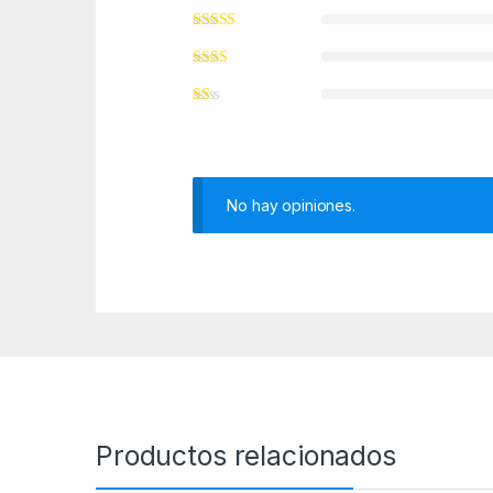
No hay opiniones.
Productos relacionados