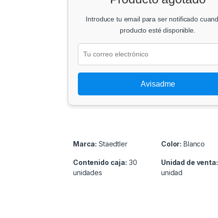
Introduce tu email para ser notificado cuand
producto esté disponible.
Avisadme
Marca:
Staedtler
Color:
Blanco
Contenido caja:
30
Unidad de venta
unidades
unidad