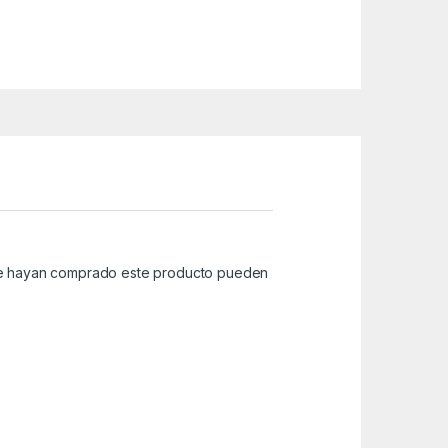
que hayan comprado este producto pueden