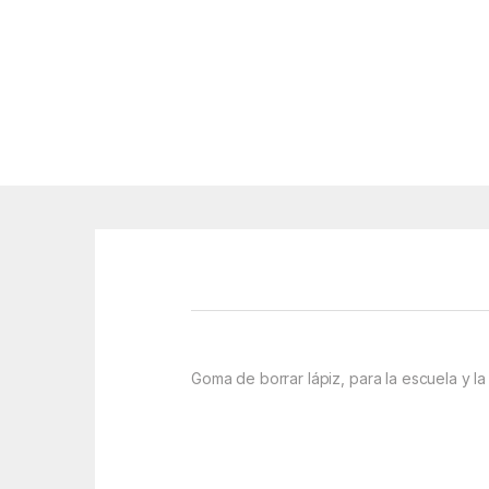
Goma de borrar lápiz, para la escuela y la 