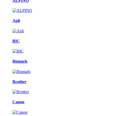
ALPINO
Apli
BIC
Bismark
Brother
Canon