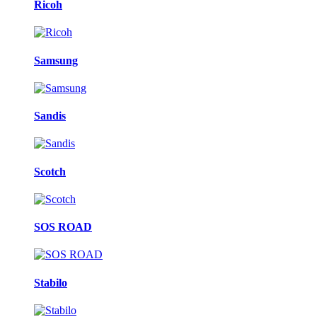
Ricoh
Samsung
Sandis
Scotch
SOS ROAD
Stabilo