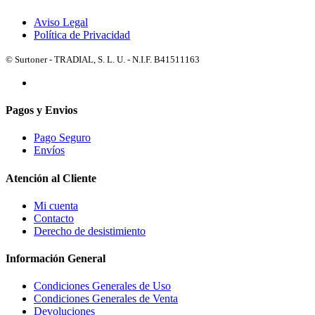
Aviso Legal
Política de Privacidad
© Surtoner - TRADIAL, S. L. U. - N.I.F. B41511163
Pagos y Envios
Pago Seguro
Envíos
Atención al Cliente
Mi cuenta
Contacto
Derecho de desistimiento
Información General
Condiciones Generales de Uso
Condiciones Generales de Venta
Devoluciones