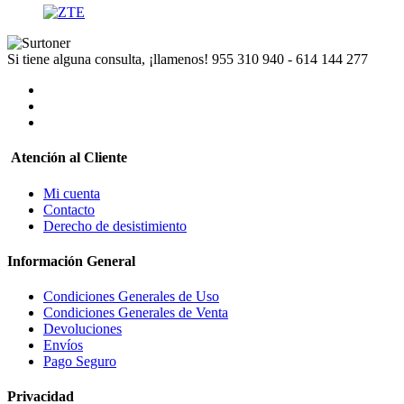
Si tiene alguna consulta, ¡llamenos!
955 310 940 - 614 144 277
Atención al Cliente
Mi cuenta
Contacto
Derecho de desistimiento
Información General
Condiciones Generales de Uso
Condiciones Generales de Venta
Devoluciones
Envíos
Pago Seguro
Privacidad