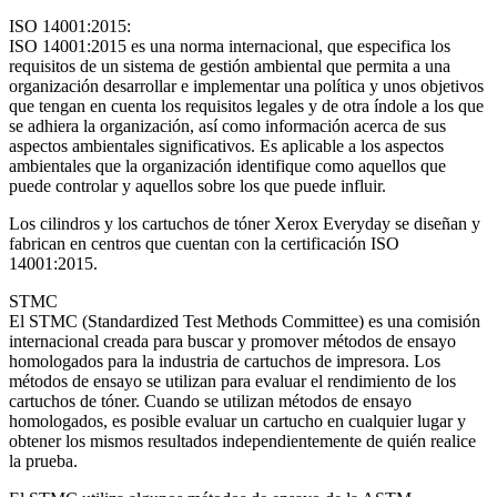
ISO 14001:2015:
ISO 14001:2015 es una norma internacional, que especifica los
requisitos de un sistema de gestión ambiental que permita a una
organización desarrollar e implementar una política y unos objetivos
que tengan en cuenta los requisitos legales y de otra índole a los que
se adhiera la organización, así como información acerca de sus
aspectos ambientales significativos. Es aplicable a los aspectos
ambientales que la organización identifique como aquellos que
puede controlar y aquellos sobre los que puede influir.
Los cilindros y los cartuchos de tóner Xerox Everyday se diseñan y
fabrican en centros que cuentan con la certificación ISO
14001:2015.
STMC
El STMC (Standardized Test Methods Committee) es una comisión
internacional creada para buscar y promover métodos de ensayo
homologados para la industria de cartuchos de impresora. Los
métodos de ensayo se utilizan para evaluar el rendimiento de los
cartuchos de tóner. Cuando se utilizan métodos de ensayo
homologados, es posible evaluar un cartucho en cualquier lugar y
obtener los mismos resultados independientemente de quién realice
la prueba.