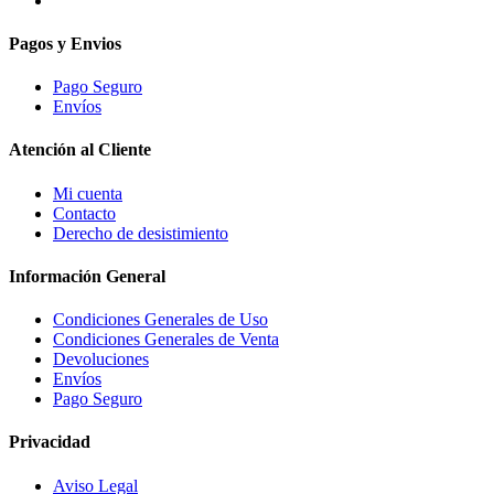
Pagos y Envios
Pago Seguro
Envíos
Atención al Cliente
Mi cuenta
Contacto
Derecho de desistimiento
Información General
Condiciones Generales de Uso
Condiciones Generales de Venta
Devoluciones
Envíos
Pago Seguro
Privacidad
Aviso Legal