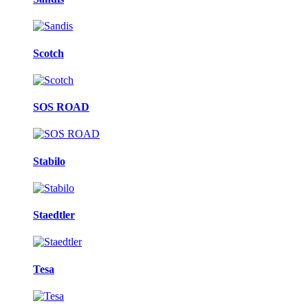
Scotch
SOS ROAD
Stabilo
Staedtler
Tesa