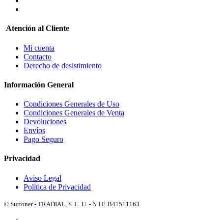
Atención al Cliente
Mi cuenta
Contacto
Derecho de desistimiento
Información General
Condiciones Generales de Uso
Condiciones Generales de Venta
Devoluciones
Envíos
Pago Seguro
Privacidad
Aviso Legal
Política de Privacidad
© Surtoner - TRADIAL, S. L. U. - N.I.F. B41511163