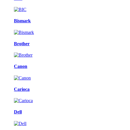
Bismark
Brother
Canon
Carioca
Dell