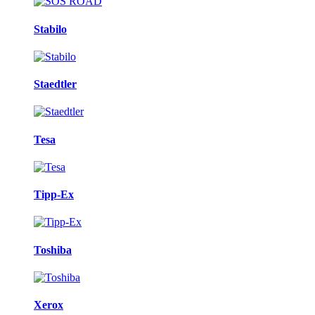
Stabilo
Staedtler
Tesa
Tipp-Ex
Toshiba
Xerox