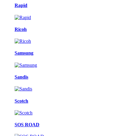
Rapid
Ricoh
Samsung
Sandis
Scotch
SOS ROAD