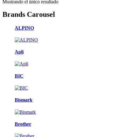
Mostrando el único resultado
Brands Carousel
ALPINO
Apli
BIC
Bismark
Brother