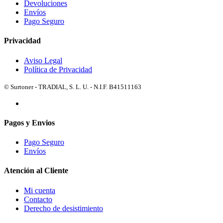
Devoluciones
Envíos
Pago Seguro
Privacidad
Aviso Legal
Política de Privacidad
© Surtoner - TRADIAL, S. L. U. - N.I.F. B41511163
Pagos y Envios
Pago Seguro
Envíos
Atención al Cliente
Mi cuenta
Contacto
Derecho de desistimiento