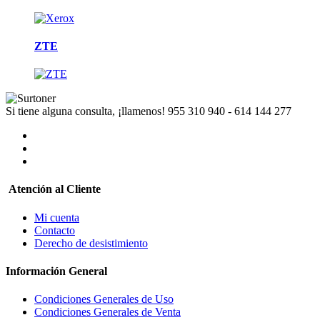
ZTE
Si tiene alguna consulta, ¡llamenos!
955 310 940 - 614 144 277
Atención al Cliente
Mi cuenta
Contacto
Derecho de desistimiento
Información General
Condiciones Generales de Uso
Condiciones Generales de Venta