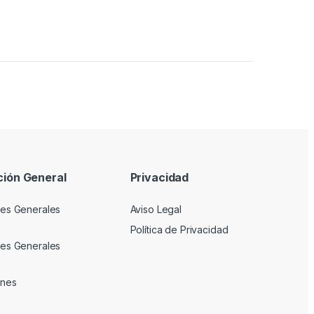
ción General
Privacidad
es Generales
Aviso Legal
Política de Privacidad
es Generales
ones