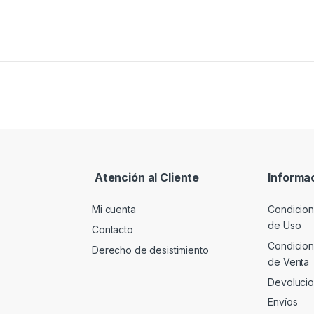
Atención al Cliente
Informa
Mi cuenta
Condicion
de Uso
Contacto
Condicion
Derecho de desistimiento
de Venta
Devoluci
Envíos