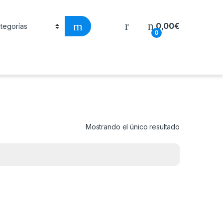
0,00
€
0
Mostrando el único resultado