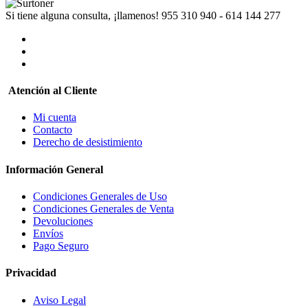
Si tiene alguna consulta, ¡llamenos!
955 310 940 - 614 144 277
Atención al Cliente
Mi cuenta
Contacto
Derecho de desistimiento
Información General
Condiciones Generales de Uso
Condiciones Generales de Venta
Devoluciones
Envíos
Pago Seguro
Privacidad
Aviso Legal