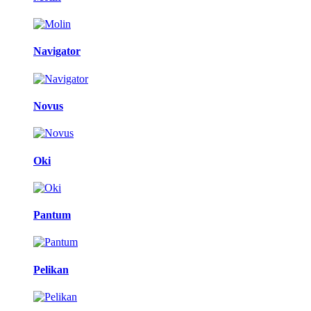
Navigator
Novus
Oki
Pantum
Pelikan