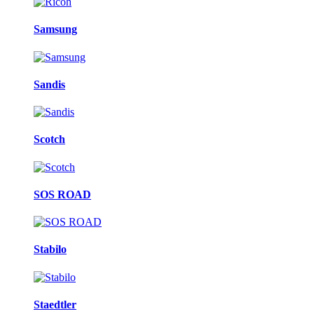
Samsung
Sandis
Scotch
SOS ROAD
Stabilo
Staedtler