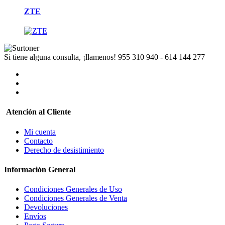
ZTE
Si tiene alguna consulta, ¡llamenos!
955 310 940 - 614 144 277
Atención al Cliente
Mi cuenta
Contacto
Derecho de desistimiento
Información General
Condiciones Generales de Uso
Condiciones Generales de Venta
Devoluciones
Envíos