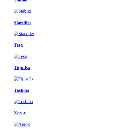
Staedtler
Tesa
Tipp-Ex
Toshiba
Xerox