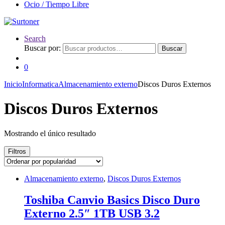
Ocio / Tiempo Libre
Search
Buscar por:
Buscar
0
Inicio
Informatica
Almacenamiento externo
Discos Duros Externos
Discos Duros Externos
Mostrando el único resultado
Filtros
Almacenamiento externo
,
Discos Duros Externos
Toshiba Canvio Basics Disco Duro
Externo 2.5″ 1TB USB 3.2