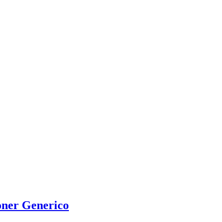
oner Generico