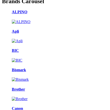
Brands Carousel
ALPINO
Apli
BIC
Bismark
Brother
Canon