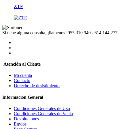
ZTE
Si tiene alguna consulta, ¡llamenos!
955 310 940 - 614 144 277
Atención al Cliente
Mi cuenta
Contacto
Derecho de desistimiento
Información General
Condiciones Generales de Uso
Condiciones Generales de Venta
Devoluciones
Envíos