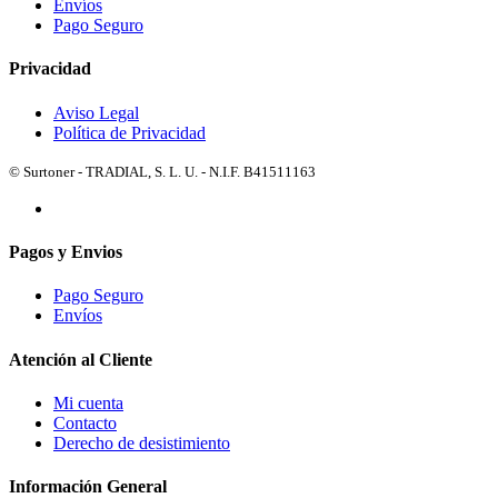
Envíos
Pago Seguro
Privacidad
Aviso Legal
Política de Privacidad
© Surtoner - TRADIAL, S. L. U. - N.I.F. B41511163
Pagos y Envios
Pago Seguro
Envíos
Atención al Cliente
Mi cuenta
Contacto
Derecho de desistimiento
Información General