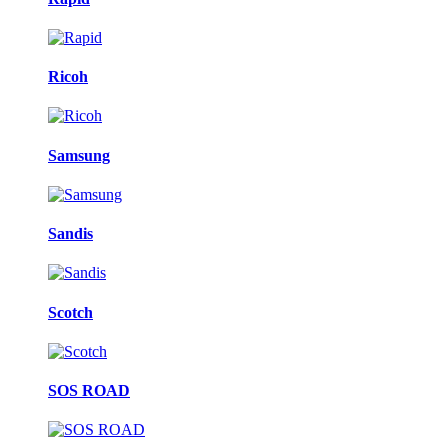
Ricoh
Samsung
Sandis
Scotch
SOS ROAD