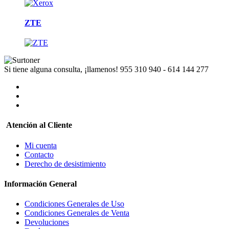
ZTE
Si tiene alguna consulta, ¡llamenos!
955 310 940 - 614 144 277
Atención al Cliente
Mi cuenta
Contacto
Derecho de desistimiento
Información General
Condiciones Generales de Uso
Condiciones Generales de Venta
Devoluciones