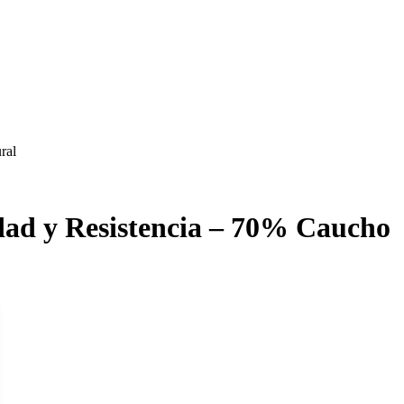
ral
idad y Resistencia – 70% Caucho