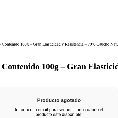
– Contenido 100g – Gran Elasticidad y Resistencia – 70% Caucho Natu
– Contenido 100g – Gran Elastic
Producto agotado
Introduce tu email para ser notificado cuando el
producto esté disponible.