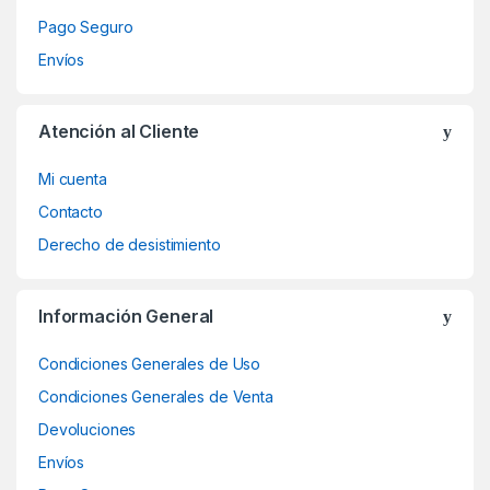
Pago Seguro
Envíos
Atención al Cliente
Mi cuenta
Contacto
Derecho de desistimiento
Información General
Condiciones Generales de Uso
Condiciones Generales de Venta
Devoluciones
Envíos