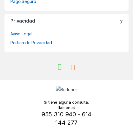
Pago Seguro
Privacidad
Aviso Legal
Política de Privacidad
Si tiene alguna consulta,
¡llamenos!
955 310 940 - 614
144 277