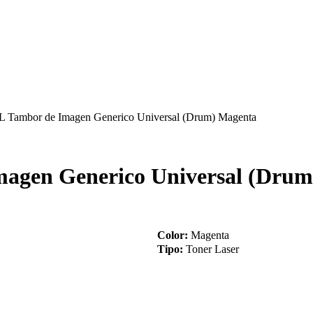
 Tambor de Imagen Generico Universal (Drum) Magenta
agen Generico Universal (Drum
Color:
Magenta
Tipo:
Toner Laser