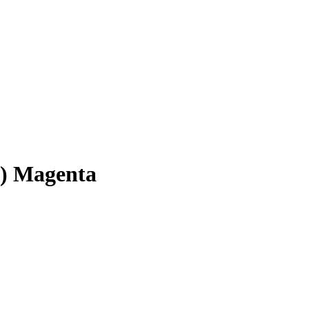
) Magenta