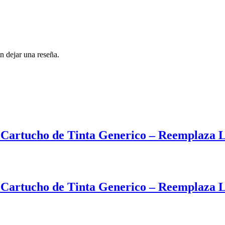
n dejar una reseña.
Cartucho de Tinta Generico – Reemplaz
Cartucho de Tinta Generico – Reemplaz