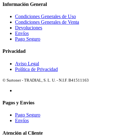
Información General
Condiciones Generales de Uso
Condiciones Generales de Venta
Devoluciones
Envíos
Pago Seguro
Privacidad
Aviso Legal
Política de Privacidad
© Surtoner - TRADIAL, S. L. U. - N.I.F. B41511163
Pagos y Envios
Pago Seguro
Envíos
Atención al Cliente