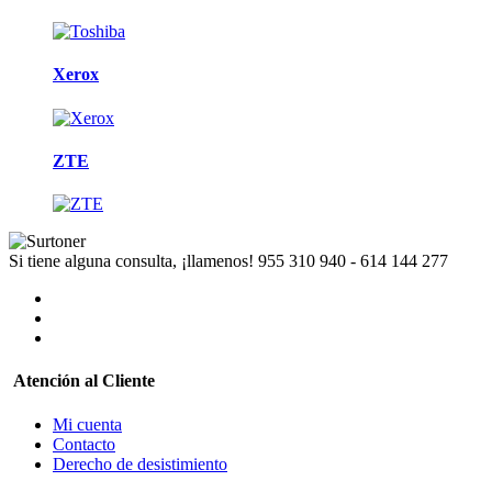
Xerox
ZTE
Si tiene alguna consulta, ¡llamenos!
955 310 940 - 614 144 277
Atención al Cliente
Mi cuenta
Contacto
Derecho de desistimiento