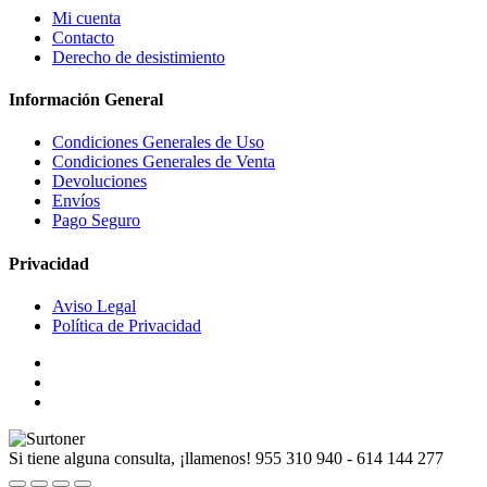
Mi cuenta
Contacto
Derecho de desistimiento
Información General
Condiciones Generales de Uso
Condiciones Generales de Venta
Devoluciones
Envíos
Pago Seguro
Privacidad
Aviso Legal
Política de Privacidad
Si tiene alguna consulta, ¡llamenos!
955 310 940 - 614 144 277