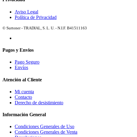
Aviso Legal
Política de Privacidad
© Surtoner - TRADIAL, S. L. U. - N.I.F. B41511163
Pagos y Envios
Pago Seguro
Envíos
Atención al Cliente
Mi cuenta
Contacto
Derecho de desistimiento
Información General
Condiciones Generales de Uso
Condiciones Generales de Venta