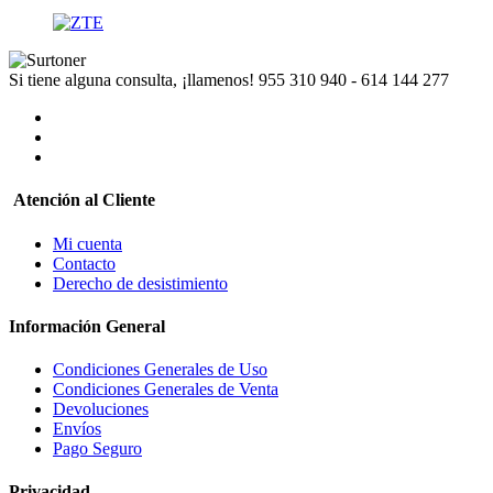
Si tiene alguna consulta, ¡llamenos!
955 310 940 - 614 144 277
Atención al Cliente
Mi cuenta
Contacto
Derecho de desistimiento
Información General
Condiciones Generales de Uso
Condiciones Generales de Venta
Devoluciones
Envíos
Pago Seguro
Privacidad