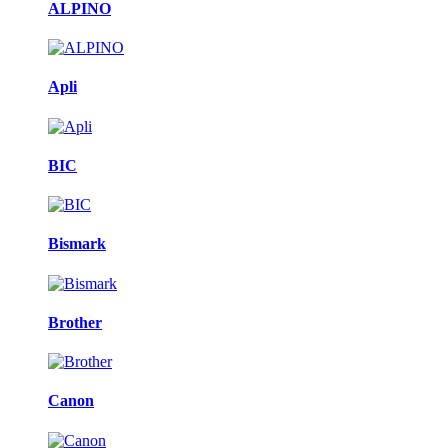
ALPINO
Apli
BIC
Bismark
Brother
Canon