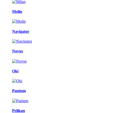
Molin
Navigator
Novus
Oki
Pantum
Pelikan