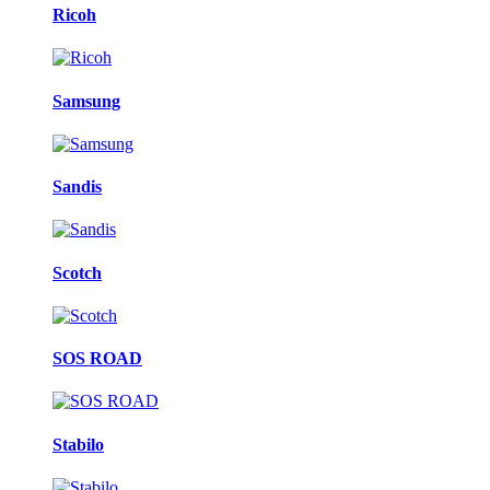
Ricoh
Samsung
Sandis
Scotch
SOS ROAD
Stabilo