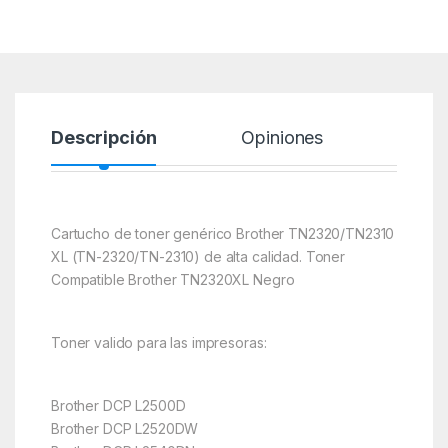
Descripción
Opiniones
Cartucho de toner genérico Brother TN2320/TN2310
XL (TN-2320/TN-2310) de alta calidad. Toner
Compatible Brother TN2320XL Negro
Toner valido para las impresoras:
Brother DCP L2500D
Brother DCP L2520DW