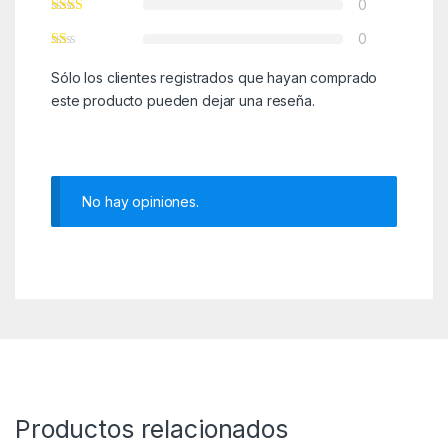
0
0
Sólo los clientes registrados que hayan comprado
este producto pueden dejar una reseña.
No hay opiniones.
Productos relacionados