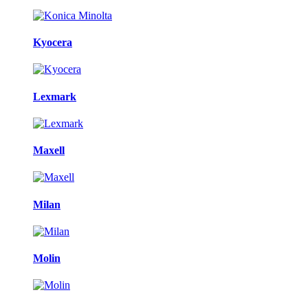
Kyocera
Lexmark
Maxell
Milan
Molin