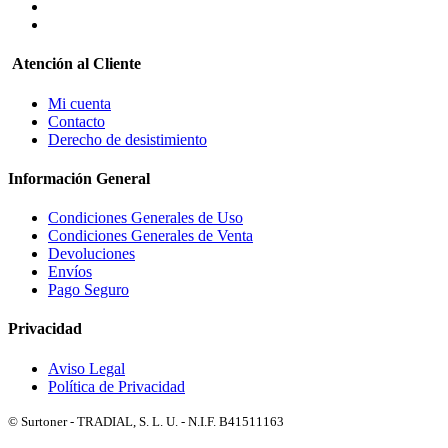
Atención al Cliente
Mi cuenta
Contacto
Derecho de desistimiento
Información General
Condiciones Generales de Uso
Condiciones Generales de Venta
Devoluciones
Envíos
Pago Seguro
Privacidad
Aviso Legal
Política de Privacidad
© Surtoner - TRADIAL, S. L. U. - N.I.F. B41511163