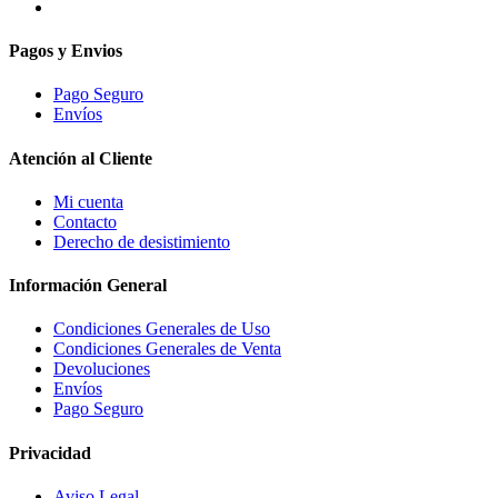
Pagos y Envios
Pago Seguro
Envíos
Atención al Cliente
Mi cuenta
Contacto
Derecho de desistimiento
Información General
Condiciones Generales de Uso
Condiciones Generales de Venta
Devoluciones
Envíos
Pago Seguro
Privacidad
Aviso Legal