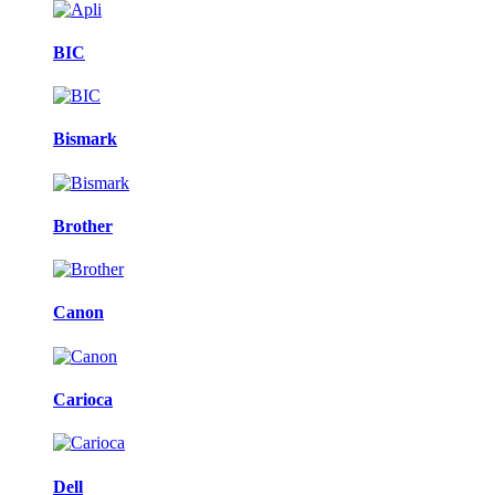
BIC
Bismark
Brother
Canon
Carioca
Dell