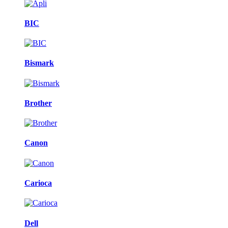
BIC
Bismark
Brother
Canon
Carioca
Dell