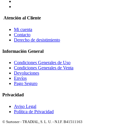
Atención al Cliente
Mi cuenta
Contacto
Derecho de desistimiento
Información General
Condiciones Generales de Uso
Condiciones Generales de Venta
Devoluciones
Envíos
Pago Seguro
Privacidad
Aviso Legal
Política de Privacidad
© Surtoner - TRADIAL, S. L. U. - N.I.F. B41511163