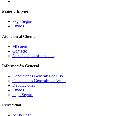
Pagos y Envios
Pago Seguro
Envíos
Atención al Cliente
Mi cuenta
Contacto
Derecho de desistimiento
Información General
Condiciones Generales de Uso
Condiciones Generales de Venta
Devoluciones
Envíos
Pago Seguro
Privacidad
Aviso Legal