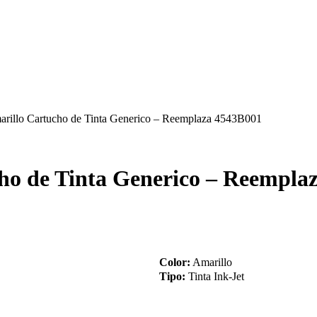
illo Cartucho de Tinta Generico – Reemplaza 4543B001
ho de Tinta Generico – Reempla
Color:
Amarillo
Tipo:
Tinta Ink-Jet