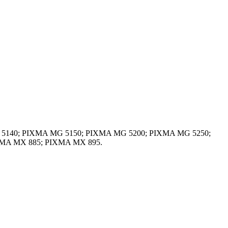
 MG 5140; PIXMA MG 5150; PIXMA MG 5200; PIXMA MG 5250;
MA MX 885; PIXMA MX 895.