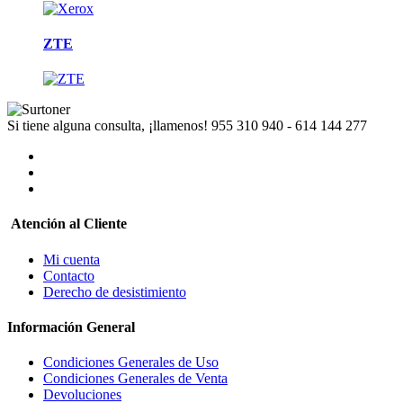
ZTE
Si tiene alguna consulta, ¡llamenos!
955 310 940 - 614 144 277
Atención al Cliente
Mi cuenta
Contacto
Derecho de desistimiento
Información General
Condiciones Generales de Uso
Condiciones Generales de Venta
Devoluciones