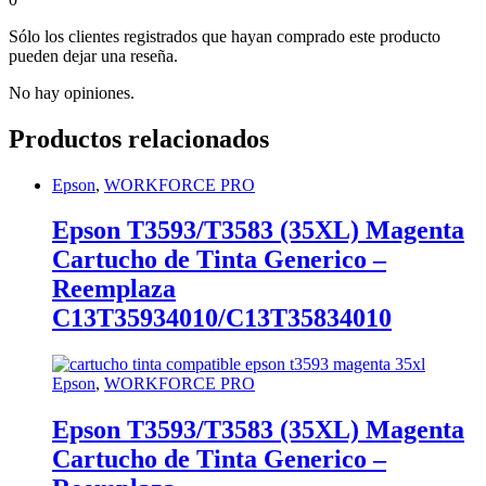
Sólo los clientes registrados que hayan comprado este producto
pueden dejar una reseña.
No hay opiniones.
Productos relacionados
Epson
,
WORKFORCE PRO
Epson T3593/T3583 (35XL) Magenta
Cartucho de Tinta Generico –
Reemplaza
C13T35934010/C13T35834010
Epson
,
WORKFORCE PRO
Epson T3593/T3583 (35XL) Magenta
Cartucho de Tinta Generico –