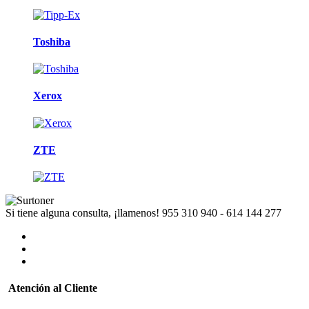
Toshiba
Xerox
ZTE
Si tiene alguna consulta, ¡llamenos!
955 310 940 - 614 144 277
Atención al Cliente