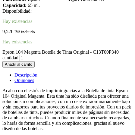
Capacidad:
65 ml.
Disponibilidad:
Hay existencias
9,52
€
IVA incluido
Hay existencias
Epson 104 Magenta Botella de Tinta Original - C13T00P340
cantidad
Añadir al carrito
Descripción
Opiniones
Acaba con el estrés de imprimir gracias a la Botella de tinta Epson
104 Original Magenta. Esta tinta ha sido diseñada para ofrecer una
solución sin complicaciones, con un coste extraordinariamente bajo
y sin engorros para tus proyectos diarios de impresión. Con un pack
de botellas de tinta, puedes producir miles de páginas sin necesidad
de cambiar cartuchos. Cuando finalmente sea necesario recargarlas,
lo harás de forma sencilla y sin complicaciones, gracias al nuevo
diseño de las botellas.