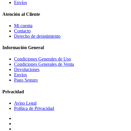
Envíos
Atención al Cliente
Mi cuenta
Contacto
Derecho de desistimiento
Información General
Condiciones Generales de Uso
Condiciones Generales de Venta
Devoluciones
Envíos
Pago Seguro
Privacidad
Aviso Legal
Política de Privacidad