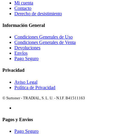
Mi cuenta
Contacto
Derecho de desistimiento
Información General
Condiciones Generales de Uso
Condiciones Generales de Venta
Devoluciones
Envíos
Pago Seguro
Privacidad
Aviso Legal
Política de Privacidad
© Surtoner - TRADIAL, S. L. U. - N.I.F. B41511163
Pagos y Envios
Pago Seguro