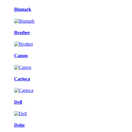
Bismark
Brother
Canon
Carioca
Dell
Dohe