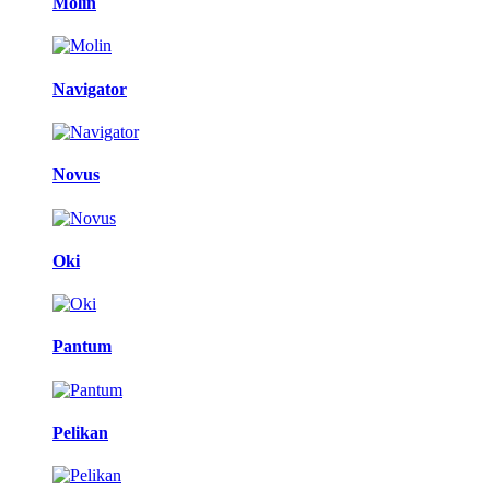
Molin
Navigator
Novus
Oki
Pantum
Pelikan