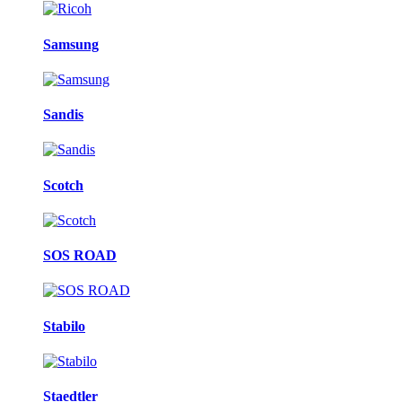
Samsung
Sandis
Scotch
SOS ROAD
Stabilo
Staedtler