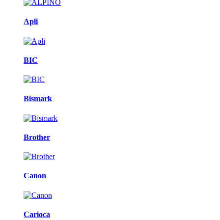
Apli
BIC
Bismark
Brother
Canon
Carioca