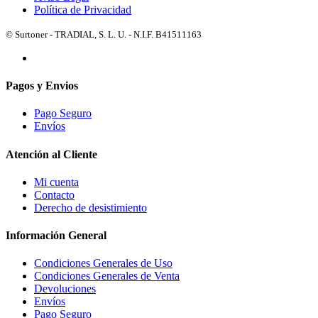
Política de Privacidad
© Surtoner - TRADIAL, S. L. U. - N.I.F. B41511163
Pagos y Envios
Pago Seguro
Envíos
Atención al Cliente
Mi cuenta
Contacto
Derecho de desistimiento
Información General
Condiciones Generales de Uso
Condiciones Generales de Venta
Devoluciones
Envíos
Pago Seguro