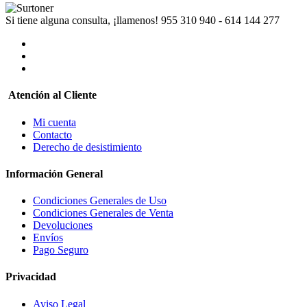
Si tiene alguna consulta, ¡llamenos!
955 310 940 - 614 144 277
Atención al Cliente
Mi cuenta
Contacto
Derecho de desistimiento
Información General
Condiciones Generales de Uso
Condiciones Generales de Venta
Devoluciones
Envíos
Pago Seguro
Privacidad
Aviso Legal