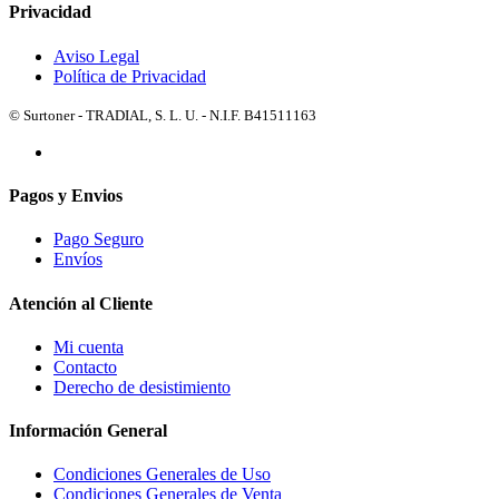
Privacidad
Aviso Legal
Política de Privacidad
© Surtoner - TRADIAL, S. L. U. - N.I.F. B41511163
Pagos y Envios
Pago Seguro
Envíos
Atención al Cliente
Mi cuenta
Contacto
Derecho de desistimiento
Información General
Condiciones Generales de Uso
Condiciones Generales de Venta