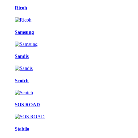
Ricoh
Samsung
Sandis
Scotch
SOS ROAD
Stabilo