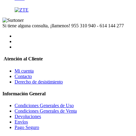
Si tiene alguna consulta, ¡llamenos!
955 310 940 - 614 144 277
Atención al Cliente
Mi cuenta
Contacto
Derecho de desistimiento
Información General
Condiciones Generales de Uso
Condiciones Generales de Venta
Devoluciones
Envíos
Pago Seguro