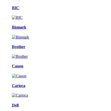
BIC
Bismark
Brother
Canon
Carioca
Dell