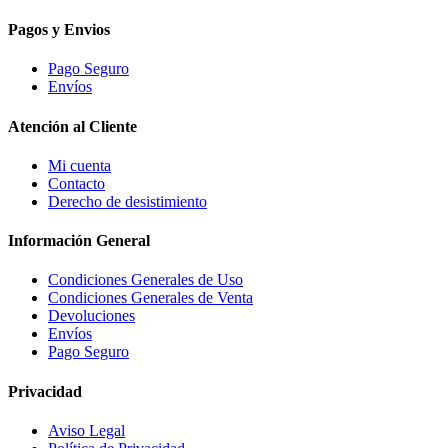
Pagos y Envios
Pago Seguro
Envíos
Atención al Cliente
Mi cuenta
Contacto
Derecho de desistimiento
Información General
Condiciones Generales de Uso
Condiciones Generales de Venta
Devoluciones
Envíos
Pago Seguro
Privacidad
Aviso Legal