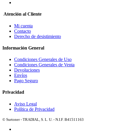
Atención al Cliente
Mi cuenta
Contacto
Derecho de desistimiento
Información General
Condiciones Generales de Uso
Condiciones Generales de Venta
Devoluciones
Envíos
Pago Seguro
Privacidad
Aviso Legal
Política de Privacidad
© Surtoner - TRADIAL, S. L. U. - N.I.F. B41511163