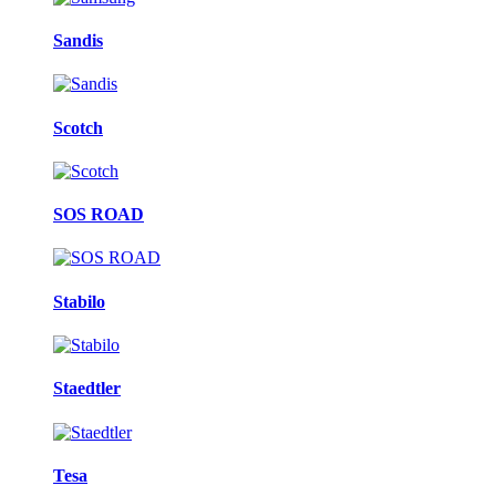
Sandis
Scotch
SOS ROAD
Stabilo
Staedtler
Tesa