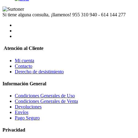
Si tiene alguna consulta, ¡llamenos!
955 310 940 - 614 144 277
Atención al Cliente
Mi cuenta
Contacto
Derecho de desistimiento
Información General
Condiciones Generales de Uso
Condiciones Generales de Venta
Devoluciones
Envíos
Pago Seguro
Privacidad