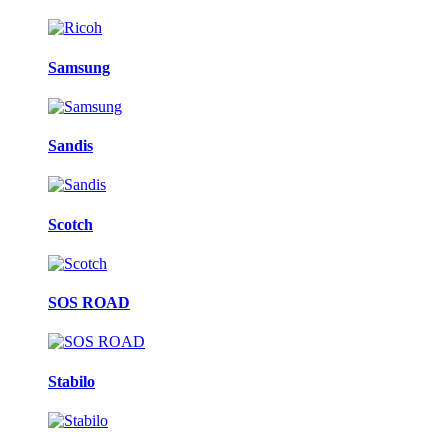
Samsung
Sandis
Scotch
SOS ROAD
Stabilo