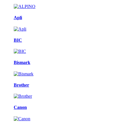
Apli
BIC
Bismark
Brother
Canon