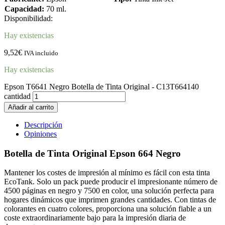
Capacidad:
70 ml.
Disponibilidad:
Hay existencias
9,52
€
IVA incluido
Hay existencias
Epson T6641 Negro Botella de Tinta Original - C13T664140
cantidad
Añadir al carrito
Descripción
Opiniones
Botella de Tinta Original Epson 664 Negro
Mantener los costes de impresión al mínimo es fácil con esta tinta
EcoTank. Solo un pack puede producir el impresionante número de
4500 páginas en negro y 7500 en color, una solución perfecta para
hogares dinámicos que imprimen grandes cantidades. Con tintas de
colorantes en cuatro colores, proporciona una solución fiable a un
coste extraordinariamente bajo para la impresión diaria de