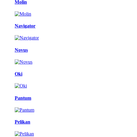
Molin
Navigator
Novus
Oki
Pantum
Pelikan