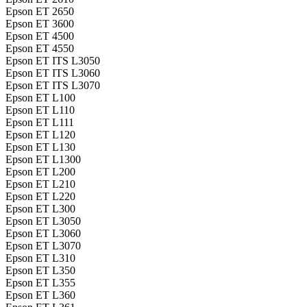
Epson ET 2650
Epson ET 3600
Epson ET 4500
Epson ET 4550
Epson ET ITS L3050
Epson ET ITS L3060
Epson ET ITS L3070
Epson ET L100
Epson ET L110
Epson ET L111
Epson ET L120
Epson ET L130
Epson ET L1300
Epson ET L200
Epson ET L210
Epson ET L220
Epson ET L300
Epson ET L3050
Epson ET L3060
Epson ET L3070
Epson ET L310
Epson ET L350
Epson ET L355
Epson ET L360