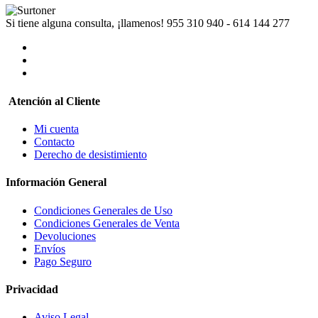
Si tiene alguna consulta, ¡llamenos!
955 310 940 - 614 144 277
Atención al Cliente
Mi cuenta
Contacto
Derecho de desistimiento
Información General
Condiciones Generales de Uso
Condiciones Generales de Venta
Devoluciones
Envíos
Pago Seguro
Privacidad
Aviso Legal