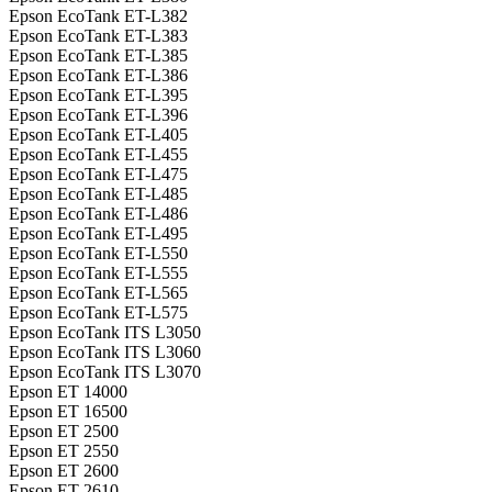
Epson EcoTank ET-L382
Epson EcoTank ET-L383
Epson EcoTank ET-L385
Epson EcoTank ET-L386
Epson EcoTank ET-L395
Epson EcoTank ET-L396
Epson EcoTank ET-L405
Epson EcoTank ET-L455
Epson EcoTank ET-L475
Epson EcoTank ET-L485
Epson EcoTank ET-L486
Epson EcoTank ET-L495
Epson EcoTank ET-L550
Epson EcoTank ET-L555
Epson EcoTank ET-L565
Epson EcoTank ET-L575
Epson EcoTank ITS L3050
Epson EcoTank ITS L3060
Epson EcoTank ITS L3070
Epson ET 14000
Epson ET 16500
Epson ET 2500
Epson ET 2550
Epson ET 2600
Epson ET 2610