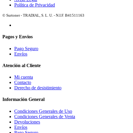
Política de Privacidad
© Surtoner - TRADIAL, S. L. U. - N.I.F. B41511163
Pagos y Envios
Pago Seguro
Envíos
Atención al Cliente
Mi cuenta
Contacto
Derecho de desistimiento
Información General
Condiciones Generales de Uso
Condiciones Generales de Venta
Devoluciones
Envíos
Pago Seguro