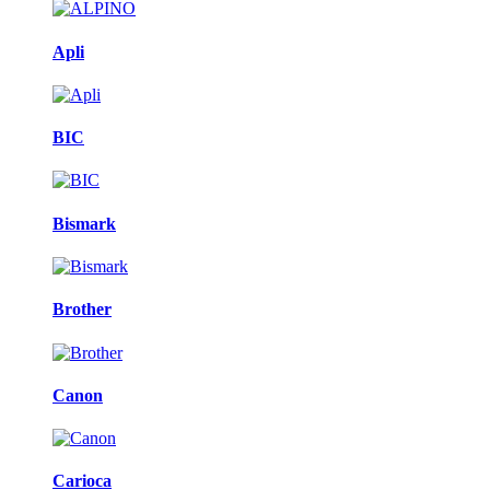
Apli
BIC
Bismark
Brother
Canon
Carioca