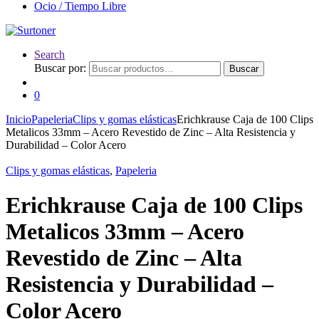
Ocio / Tiempo Libre
Search
Buscar por:
Buscar
0
Inicio
Papeleria
Clips y gomas elásticas
Erichkrause Caja de 100 Clips
Metalicos 33mm – Acero Revestido de Zinc – Alta Resistencia y
Durabilidad – Color Acero
Clips y gomas elásticas
,
Papeleria
Erichkrause Caja de 100 Clips
Metalicos 33mm – Acero
Revestido de Zinc – Alta
Resistencia y Durabilidad –
Color Acero