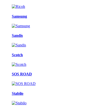
Samsung
Sandis
Scotch
SOS ROAD
Stabilo