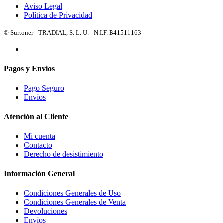
Aviso Legal
Política de Privacidad
© Surtoner - TRADIAL, S. L. U. - N.I.F. B41511163
Pagos y Envios
Pago Seguro
Envíos
Atención al Cliente
Mi cuenta
Contacto
Derecho de desistimiento
Información General
Condiciones Generales de Uso
Condiciones Generales de Venta
Devoluciones
Envíos