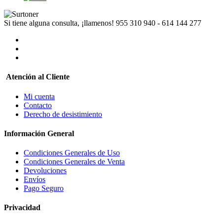
Si tiene alguna consulta, ¡llamenos!
955 310 940 - 614 144 277
Atención al Cliente
Mi cuenta
Contacto
Derecho de desistimiento
Información General
Condiciones Generales de Uso
Condiciones Generales de Venta
Devoluciones
Envíos
Pago Seguro
Privacidad