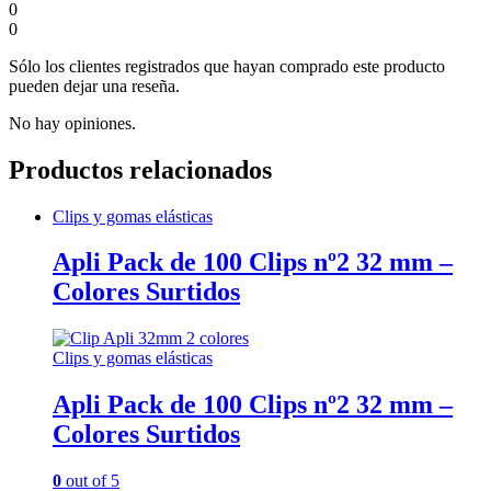
0
0
Sólo los clientes registrados que hayan comprado este producto
pueden dejar una reseña.
No hay opiniones.
Productos relacionados
Clips y gomas elásticas
Apli Pack de 100 Clips nº2 32 mm –
Colores Surtidos
Clips y gomas elásticas
Apli Pack de 100 Clips nº2 32 mm –
Colores Surtidos
0
out of 5