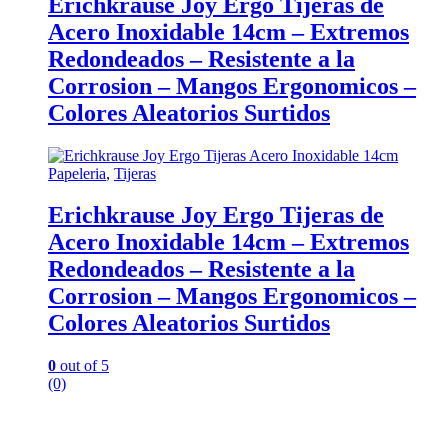
Erichkrause Joy Ergo Tijeras de
Acero Inoxidable 14cm – Extremos
Redondeados – Resistente a la
Corrosion – Mangos Ergonomicos –
Colores Aleatorios Surtidos
Papeleria
,
Tijeras
Erichkrause Joy Ergo Tijeras de
Acero Inoxidable 14cm – Extremos
Redondeados – Resistente a la
Corrosion – Mangos Ergonomicos –
Colores Aleatorios Surtidos
0
out of 5
(0)