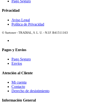
Pago Seguro
Privacidad
Aviso Legal
Política de Privacidad
© Surtoner - TRADIAL, S. L. U. - N.I.F. B41511163
Pagos y Envios
Pago Seguro
Envíos
Atención al Cliente
Mi cuenta
Contacto
Derecho de desistimiento
Información General