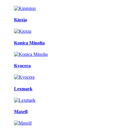
Kioxia
Konica Minolta
Kyocera
Lexmark
Maxell