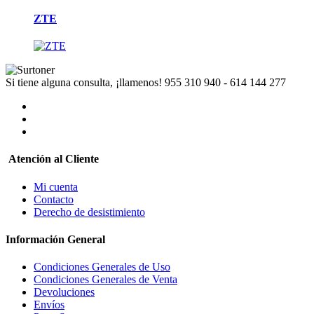
ZTE
Si tiene alguna consulta, ¡llamenos!
955 310 940 - 614 144 277
Atención al Cliente
Mi cuenta
Contacto
Derecho de desistimiento
Información General
Condiciones Generales de Uso
Condiciones Generales de Venta
Devoluciones
Envíos