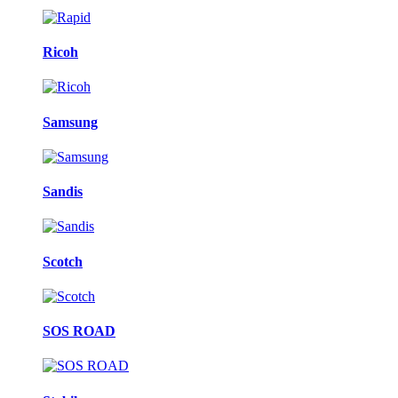
Ricoh
Samsung
Sandis
Scotch
SOS ROAD