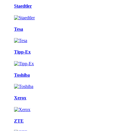
Staedtler
Tesa
Tipp-Ex
Toshiba
Xerox
ZTE