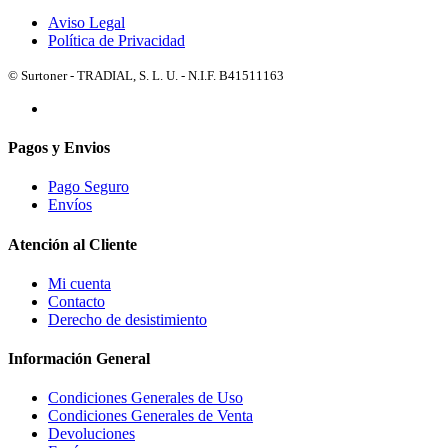
Aviso Legal
Política de Privacidad
© Surtoner - TRADIAL, S. L. U. - N.I.F. B41511163
Pagos y Envios
Pago Seguro
Envíos
Atención al Cliente
Mi cuenta
Contacto
Derecho de desistimiento
Información General
Condiciones Generales de Uso
Condiciones Generales de Venta
Devoluciones