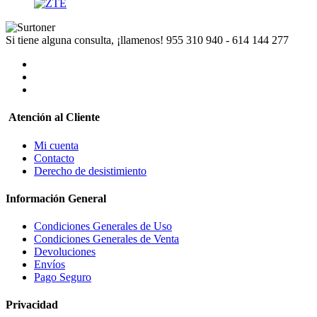
Si tiene alguna consulta, ¡llamenos!
955 310 940 - 614 144 277
Atención al Cliente
Mi cuenta
Contacto
Derecho de desistimiento
Información General
Condiciones Generales de Uso
Condiciones Generales de Venta
Devoluciones
Envíos
Pago Seguro
Privacidad