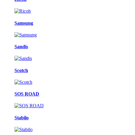
Samsung
Sandis
Scotch
SOS ROAD
Stabilo