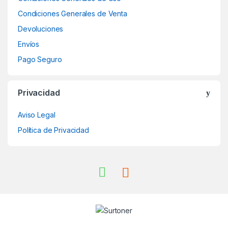
Condiciones Generales de Venta
Devoluciones
Envíos
Pago Seguro
Privacidad
Aviso Legal
Política de Privacidad