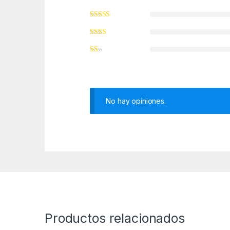
No hay opiniones.
Productos relacionados