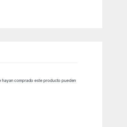
que hayan comprado este producto pueden