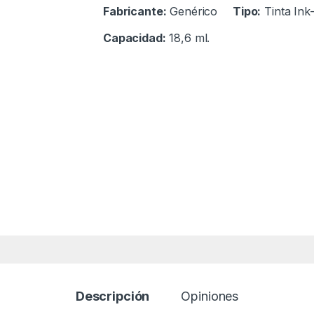
Fabricante:
Genérico
Tipo:
Tinta Ink
Capacidad:
18,6 ml.
Descripción
Opiniones