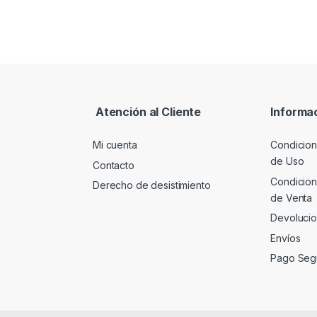
Atención al Cliente
Informa
Mi cuenta
Condicion
de Uso
Contacto
Condicion
Derecho de desistimiento
de Venta
Devoluci
Envíos
Pago Seg