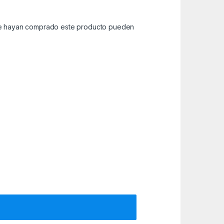
que hayan comprado este producto pueden