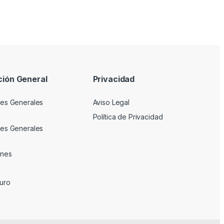
ción General
Privacidad
es Generales
Aviso Legal
Política de Privacidad
es Generales
ones
uro