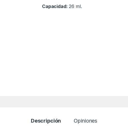
Capacidad:
26 ml.
Descripción
Opiniones