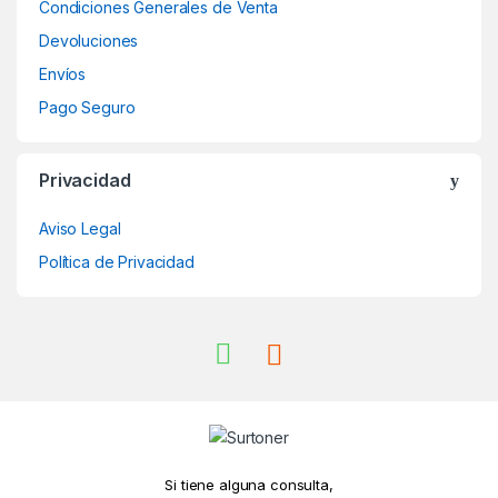
Condiciones Generales de Venta
Devoluciones
Envíos
Pago Seguro
Privacidad
Aviso Legal
Política de Privacidad
Si tiene alguna consulta,