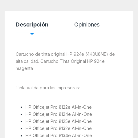
Descripción
Opiniones
Cartucho de tinta original HP 924e (4K0U8NE) de
alta calidad. Cartucho Tinta Original HP 924e
magenta
Tinta valida para las impresoras:
HP Officejet Pro 8122e All-in-One
HP Officejet Pro 8124e All-in-One
HP Officejet Pro 8125e All-in-One
HP Officejet Pro 8132e All-in-One
HP Officejet Pro 8134e All-in-One