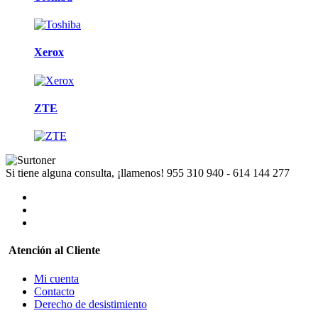
Xerox
ZTE
Si tiene alguna consulta, ¡llamenos!
955 310 940 - 614 144 277
Atención al Cliente
Mi cuenta
Contacto
Derecho de desistimiento