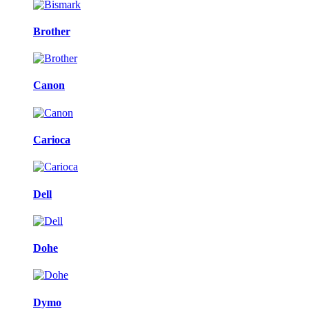
Brother
Canon
Carioca
Dell
Dohe
Dymo