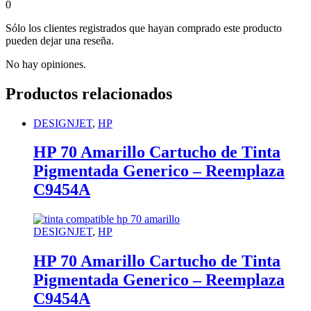
0
Sólo los clientes registrados que hayan comprado este producto
pueden dejar una reseña.
No hay opiniones.
Productos relacionados
DESIGNJET
,
HP
HP 70 Amarillo Cartucho de Tinta
Pigmentada Generico – Reemplaza
C9454A
DESIGNJET
,
HP
HP 70 Amarillo Cartucho de Tinta
Pigmentada Generico – Reemplaza
C9454A