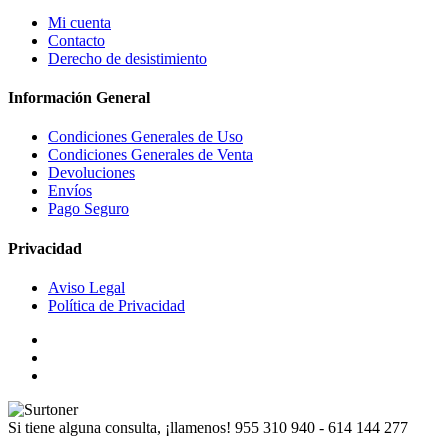
Mi cuenta
Contacto
Derecho de desistimiento
Información General
Condiciones Generales de Uso
Condiciones Generales de Venta
Devoluciones
Envíos
Pago Seguro
Privacidad
Aviso Legal
Política de Privacidad
Si tiene alguna consulta, ¡llamenos!
955 310 940 - 614 144 277