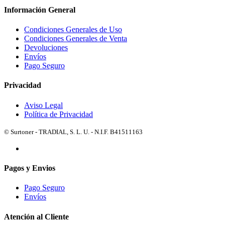
Información General
Condiciones Generales de Uso
Condiciones Generales de Venta
Devoluciones
Envíos
Pago Seguro
Privacidad
Aviso Legal
Política de Privacidad
© Surtoner - TRADIAL, S. L. U. - N.I.F. B41511163
Pagos y Envios
Pago Seguro
Envíos
Atención al Cliente