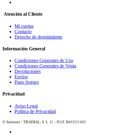
Atención al Cliente
Mi cuenta
Contacto
Derecho de desistimiento
Información General
Condiciones Generales de Uso
Condiciones Generales de Venta
Devoluciones
Envíos
Pago Seguro
Privacidad
Aviso Legal
Política de Privacidad
© Surtoner - TRADIAL, S. L. U. - N.I.F. B41511163