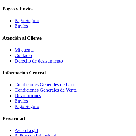
Pagos y Envios
Pago Seguro
Envíos
Atención al Cliente
Mi cuenta
Contacto
Derecho de desistimiento
Información General
Condiciones Generales de Uso
Condiciones Generales de Venta
Devoluciones
Envíos
Pago Seguro
Privacidad
Aviso Legal
Política de Privacidad