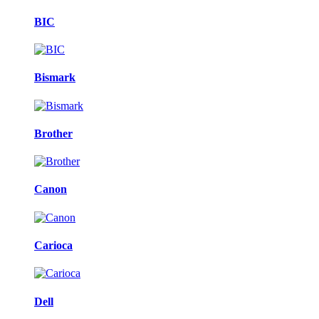
BIC
Bismark
Brother
Canon
Carioca
Dell