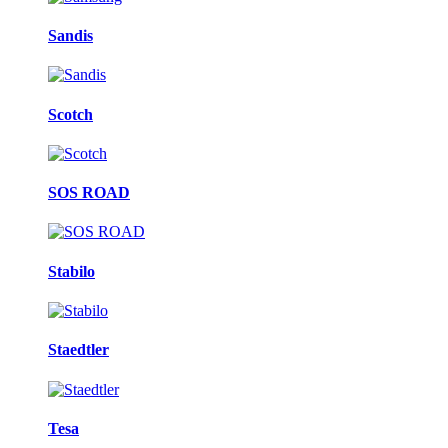
Sandis
Scotch
SOS ROAD
Stabilo
Staedtler
Tesa