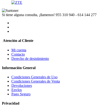
Si tiene alguna consulta, ¡llamenos!
955 310 940 - 614 144 277
Atención al Cliente
Mi cuenta
Contacto
Derecho de desistimiento
Información General
Condiciones Generales de Uso
Condiciones Generales de Venta
Devoluciones
Envíos
Pago Seguro
Privacidad