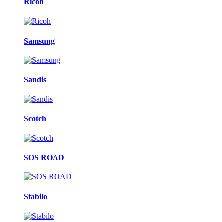
Ricoh
Samsung
Sandis
Scotch
SOS ROAD
Stabilo