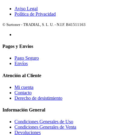
Aviso Legal
Política de Privacidad
© Surtoner - TRADIAL, S. L. U. - N.I.F. B41511163
Pagos y Envios
Pago Seguro
Envíos
Atención al Cliente
Mi cuenta
Contacto
Derecho de desistimiento
Información General
Condiciones Generales de Uso
Condiciones Generales de Venta
Devoluciones