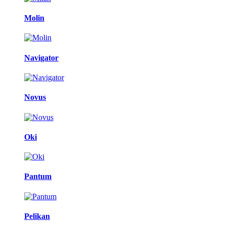
Molin
Navigator
Novus
Oki
Pantum
Pelikan