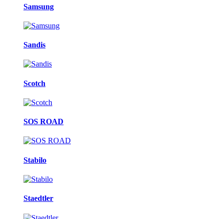
Samsung
Sandis
Scotch
SOS ROAD
Stabilo
Staedtler