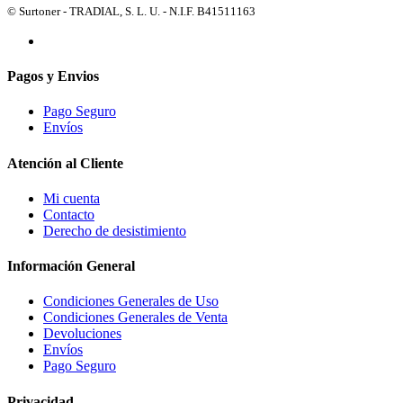
© Surtoner - TRADIAL, S. L. U. - N.I.F. B41511163
Pagos y Envios
Pago Seguro
Envíos
Atención al Cliente
Mi cuenta
Contacto
Derecho de desistimiento
Información General
Condiciones Generales de Uso
Condiciones Generales de Venta
Devoluciones
Envíos
Pago Seguro
Privacidad