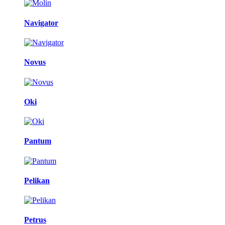
Navigator
Novus
Oki
Pantum
Pelikan
Petrus