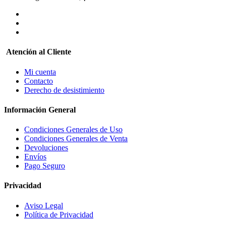
Atención al Cliente
Mi cuenta
Contacto
Derecho de desistimiento
Información General
Condiciones Generales de Uso
Condiciones Generales de Venta
Devoluciones
Envíos
Pago Seguro
Privacidad
Aviso Legal
Política de Privacidad