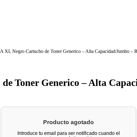
 XL Negro Cartucho de Toner Generico – Alta Capacidad/Jumbo – 
de Toner Generico – Alta Capa
Producto agotado
Introduce tu email para ser notificado cuando el