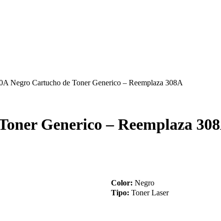
A Negro Cartucho de Toner Generico – Reemplaza 308A
Toner Generico – Reemplaza 30
Color:
Negro
Tipo:
Toner Laser