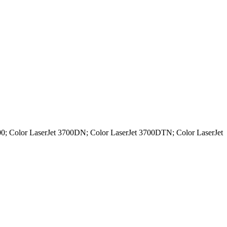
3700; Color LaserJet 3700DN; Color LaserJet 3700DTN; Color LaserJet