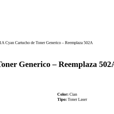
A Cyan Cartucho de Toner Generico – Reemplaza 502A
oner Generico – Reemplaza 502
Color:
Cian
Tipo:
Toner Laser