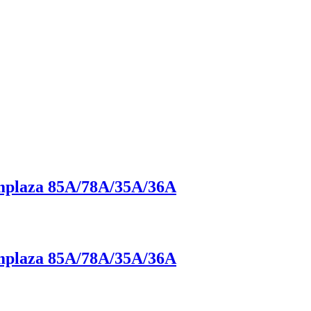
plaza 85A/78A/35A/36A
plaza 85A/78A/35A/36A