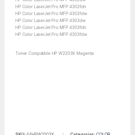
HP Color LaserJet Pro MFP 4302fdn
HP Color LaserJet Pro MFP 4302fdw
HP Color LaserJet Pro MFP 4303dw
HP Color LaserJet Pro MFP 4303fdn
HP Color LaserJet Pro MFP 4303fdw
Toner Compatible HP W2203X Magenta
SKU:
44HPW2203X
Categorías:
COLOR