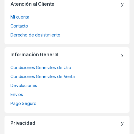
Atención al Cliente
Mi cuenta
Contacto
Derecho de desistimiento
Información General
Condiciones Generales de Uso
Condiciones Generales de Venta
Devoluciones
Envíos
Pago Seguro
Privacidad