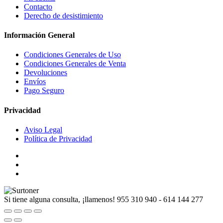
Contacto
Derecho de desistimiento
Información General
Condiciones Generales de Uso
Condiciones Generales de Venta
Devoluciones
Envíos
Pago Seguro
Privacidad
Aviso Legal
Política de Privacidad
Si tiene alguna consulta, ¡llamenos!
955 310 940 - 614 144 277