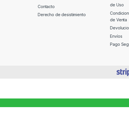
de Uso
Contacto
Condicion
Derecho de desistimiento
de Venta
Devoluci
Envíos
Pago Seg