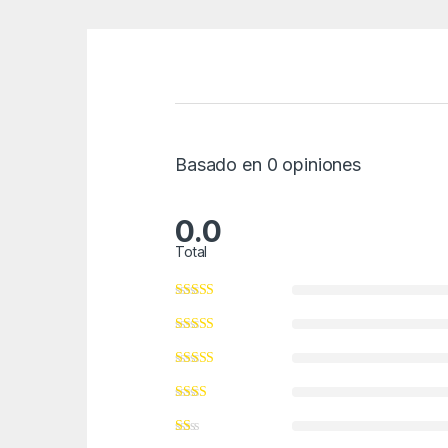
Basado en 0 opiniones
0.0
Total