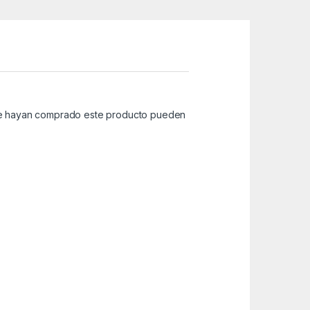
que hayan comprado este producto pueden