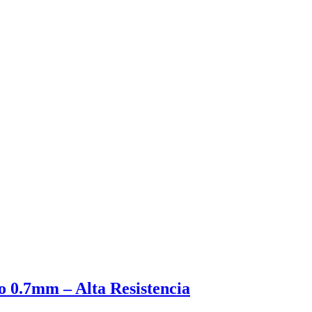
o 0.7mm – Alta Resistencia