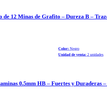
 de 12 Minas de Grafito – Dureza B – Traz
Color:
Negro
Unidad de venta:
2 unidades
taminas 0.5mm HB – Fuertes y Duraderas – 