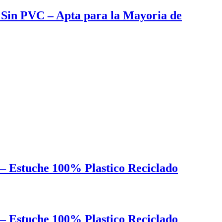
Sin PVC – Apta para la Mayoria de
– Estuche 100% Plastico Reciclado
– Estuche 100% Plastico Reciclado