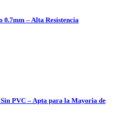
o 0.7mm – Alta Resistencia
Sin PVC – Apta para la Mayoria de