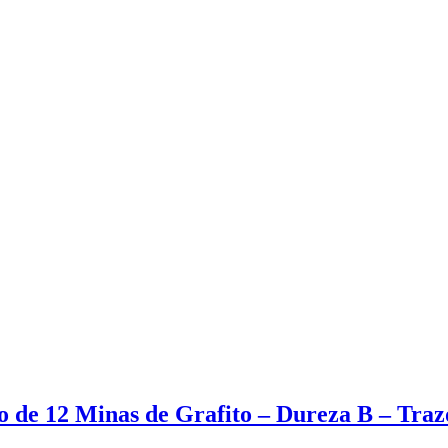
 de 12 Minas de Grafito – Dureza B – Traz