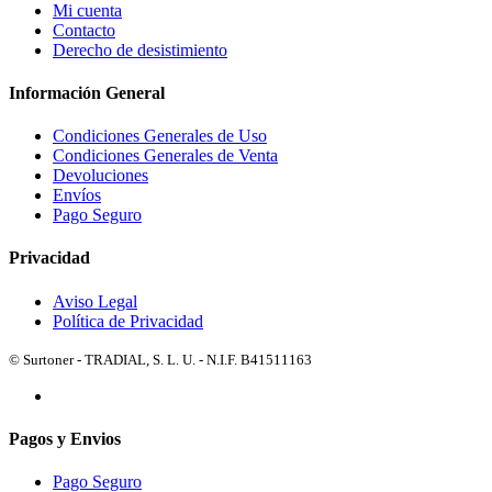
Mi cuenta
Contacto
Derecho de desistimiento
Información General
Condiciones Generales de Uso
Condiciones Generales de Venta
Devoluciones
Envíos
Pago Seguro
Privacidad
Aviso Legal
Política de Privacidad
© Surtoner - TRADIAL, S. L. U. - N.I.F. B41511163
Pagos y Envios
Pago Seguro