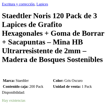
Escritura y corrección
,
Lapices
Staedtler Noris 120 Pack de 3
Lapices de Grafito
Hexagonales + Goma de Borrar
+ Sacapuntas – Mina HB
Ultrarresistente de 2mm –
Madera de Bosques Sostenibles
Marca:
Staedtler
Color:
Gris Oscuro
Contenido caja:
200 Pack
Unidad de venta:
1 Pack
Disponibilidad:
Hay existencias