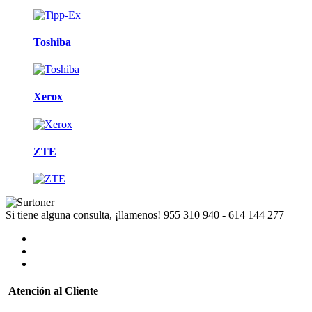
Toshiba
Xerox
ZTE
Si tiene alguna consulta, ¡llamenos!
955 310 940 - 614 144 277
Atención al Cliente