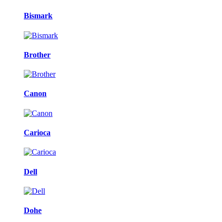
Bismark
Brother
Canon
Carioca
Dell
Dohe