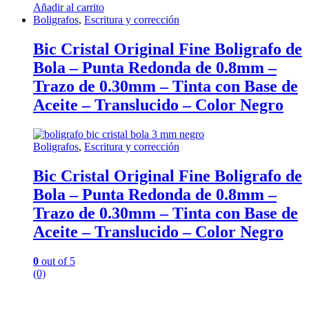
Añadir al carrito
Boligrafos
,
Escritura y corrección
Bic Cristal Original Fine Boligrafo de
Bola – Punta Redonda de 0.8mm –
Trazo de 0.30mm – Tinta con Base de
Aceite – Translucido – Color Negro
Boligrafos
,
Escritura y corrección
Bic Cristal Original Fine Boligrafo de
Bola – Punta Redonda de 0.8mm –
Trazo de 0.30mm – Tinta con Base de
Aceite – Translucido – Color Negro
0
out of 5
(0)