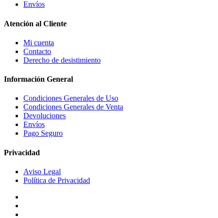
Envíos
Atención al Cliente
Mi cuenta
Contacto
Derecho de desistimiento
Información General
Condiciones Generales de Uso
Condiciones Generales de Venta
Devoluciones
Envíos
Pago Seguro
Privacidad
Aviso Legal
Política de Privacidad