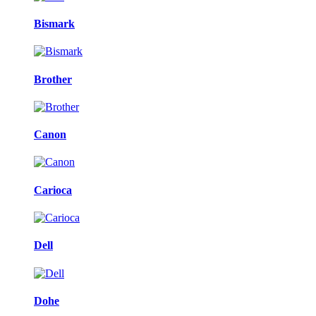
Bismark
Brother
Canon
Carioca
Dell
Dohe