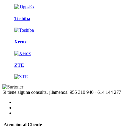
Toshiba
Xerox
ZTE
Si tiene alguna consulta, ¡llamenos!
955 310 940 - 614 144 277
Atención al Cliente