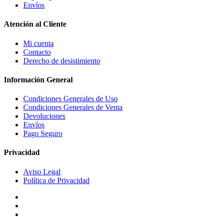
Envíos
Atención al Cliente
Mi cuenta
Contacto
Derecho de desistimiento
Información General
Condiciones Generales de Uso
Condiciones Generales de Venta
Devoluciones
Envíos
Pago Seguro
Privacidad
Aviso Legal
Política de Privacidad