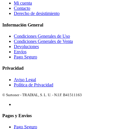
Mi cuenta
Contacto
Derecho de desistimiento
Información General
Condiciones Generales de Uso
Condiciones Generales de Venta
Devoluciones
Envíos
Pago Seguro
Privacidad
Aviso Legal
Política de Privacidad
© Surtoner - TRADIAL, S. L. U. - N.I.F. B41511163
Pagos y Envios
Pago Seguro