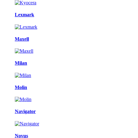
Lexmark
Maxell
Milan
Molin
Navigator
Novus