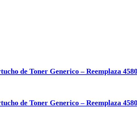
cho de Toner Generico – Reemplaza 458
cho de Toner Generico – Reemplaza 458