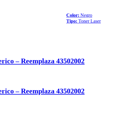
Color:
Negro
Tipo:
Toner Laser
rico – Reemplaza 43502002
rico – Reemplaza 43502002