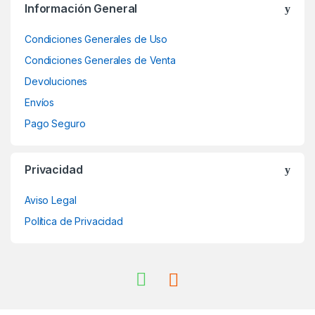
Información General
Condiciones Generales de Uso
Condiciones Generales de Venta
Devoluciones
Envíos
Pago Seguro
Privacidad
Aviso Legal
Política de Privacidad