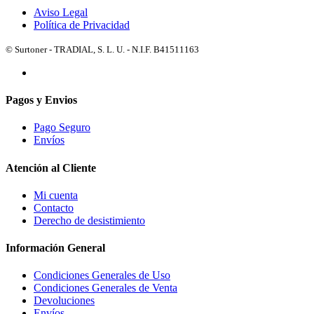
Aviso Legal
Política de Privacidad
© Surtoner - TRADIAL, S. L. U. - N.I.F. B41511163
Pagos y Envios
Pago Seguro
Envíos
Atención al Cliente
Mi cuenta
Contacto
Derecho de desistimiento
Información General
Condiciones Generales de Uso
Condiciones Generales de Venta
Devoluciones
Envíos