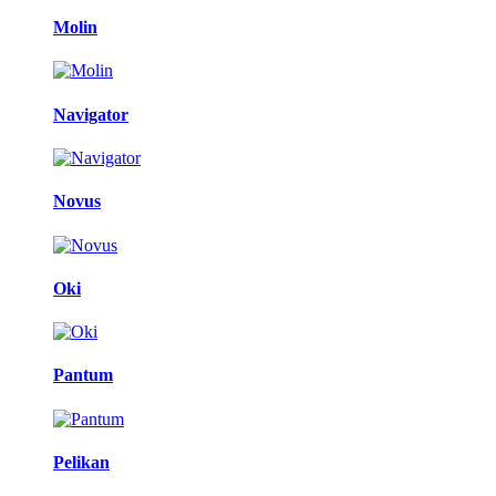
Molin
Navigator
Novus
Oki
Pantum
Pelikan