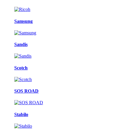
Samsung
Sandis
Scotch
SOS ROAD
Stabilo