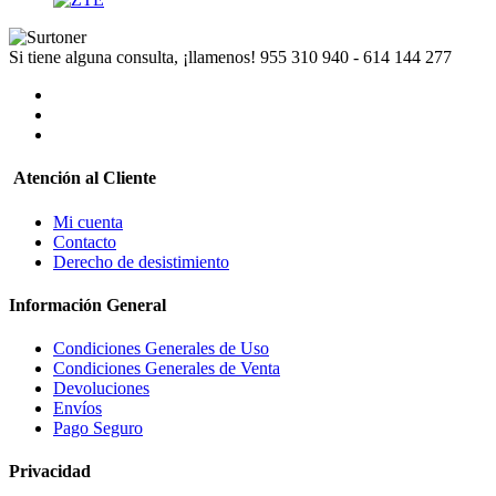
Si tiene alguna consulta, ¡llamenos!
955 310 940 - 614 144 277
Atención al Cliente
Mi cuenta
Contacto
Derecho de desistimiento
Información General
Condiciones Generales de Uso
Condiciones Generales de Venta
Devoluciones
Envíos
Pago Seguro
Privacidad