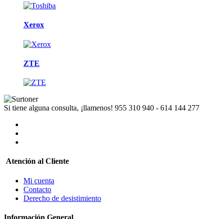
Xerox
ZTE
Si tiene alguna consulta, ¡llamenos!
955 310 940 - 614 144 277
Atención al Cliente
Mi cuenta
Contacto
Derecho de desistimiento
Información General